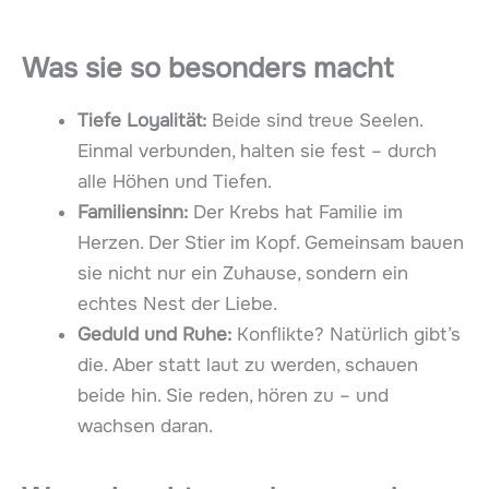
Was sie so besonders macht
Tiefe Loyalität:
Beide sind treue Seelen.
Einmal verbunden, halten sie fest – durch
alle Höhen und Tiefen.
Familiensinn:
Der Krebs hat Familie im
Herzen. Der Stier im Kopf. Gemeinsam bauen
sie nicht nur ein Zuhause, sondern ein
echtes Nest der Liebe.
Geduld und Ruhe:
Konflikte? Natürlich gibt’s
die. Aber statt laut zu werden, schauen
beide hin. Sie reden, hören zu – und
wachsen daran.