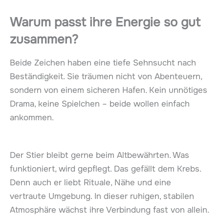
Warum passt ihre Energie so gut
zusammen?
Beide Zeichen haben eine tiefe Sehnsucht nach
Beständigkeit. Sie träumen nicht von Abenteuern,
sondern von einem sicheren Hafen. Kein unnötiges
Drama, keine Spielchen – beide wollen einfach
ankommen.
Der Stier bleibt gerne beim Altbewährten. Was
funktioniert, wird gepflegt. Das gefällt dem Krebs.
Denn auch er liebt Rituale, Nähe und eine
vertraute Umgebung. In dieser ruhigen, stabilen
Atmosphäre wächst ihre Verbindung fast von allein.