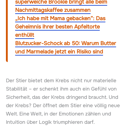
superweiche Brookie bringt alle beim
Nachmittagskaffee zusammen
„Ich habe mit Mama gebacken“: Das
Geheimnis ihrer besten Apfeltorte
enthüllt
Blutzucker-Schock ab 50: Warum Butter
und Marmelade jetzt ein Risiko sind
Der Stier bietet dem Krebs nicht nur materielle
Stabilität – er schenkt ihm auch ein Gefühl von
Sicherheit, das der Krebs dringend braucht. Und
der Krebs? Der öffnet dem Stier eine völlig neue
Welt. Eine Welt, in der Emotionen zählen und
Intuition über Logik triumphieren darf.