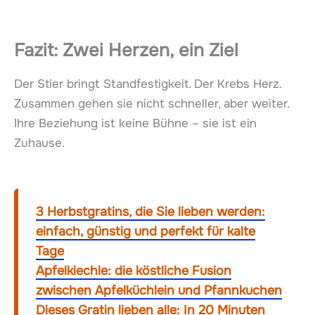
Fazit: Zwei Herzen, ein Ziel
Der Stier bringt Standfestigkeit. Der Krebs Herz.
Zusammen gehen sie nicht schneller, aber weiter.
Ihre Beziehung ist keine Bühne – sie ist ein
Zuhause.
3 Herbstgratins, die Sie lieben werden:
einfach, günstig und perfekt für kalte
Tage
Apfelkiechle: die köstliche Fusion
zwischen Apfelküchlein und Pfannkuchen
Dieses Gratin lieben alle: In 20 Minuten