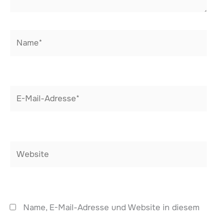
Name*
E-
Mail-
Adresse*
Website
Name, E-Mail-Adresse und Website in diesem