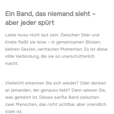
Ein Band, das niemand sieht –
aber jeder spürt
Liebe muss nicht laut sein. Zwischen Stier und
Krebs fließt sie leise – in gemeinsamen Blicken,
kleinen Gesten, vertrauten Momenten. Es ist diese
stille Verbindung, die sie so unerschütterlich
macht.
Vielleicht erkennen Sie sich wieder? Oder denken
an jemanden, der genauso liebt? Dann wissen Sie,
was gemeint ist. Dieses sanfte Band zwischen
zwei Menschen, das nicht sichtbar, aber unendlich
stark ist.