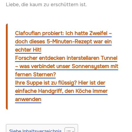
Liebe, die kaum zu erschüttern ist.
Clafouflan probiert: Ich hatte Zweifel –
doch dieses 5-Minuten-Rezept war ein
echter Hit!
Forscher entdecken interstellaren Tunnel
– was verbindet unser Sonnensystem mit
fernen Sternen?
Ihre Suppe ist zu flüssig? Hier ist der
einfache Handgriff, den Köche immer
anwenden
Siehe Inhaltsverzeichnis