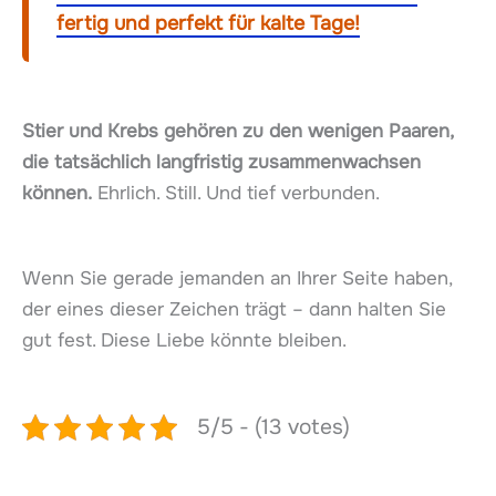
fertig und perfekt für kalte Tage!
Stier und Krebs gehören zu den wenigen Paaren,
die tatsächlich langfristig zusammenwachsen
können.
Ehrlich. Still. Und tief verbunden.
Wenn Sie gerade jemanden an Ihrer Seite haben,
der eines dieser Zeichen trägt – dann halten Sie
gut fest. Diese Liebe könnte bleiben.
5/5 - (13 votes)