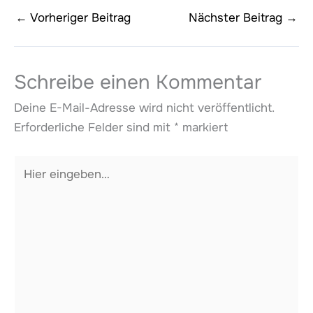
←
Vorheriger Beitrag
Nächster Beitrag
→
Schreibe einen Kommentar
Deine E-Mail-Adresse wird nicht veröffentlicht.
Erforderliche Felder sind mit
*
markiert
Hier
eingeben…