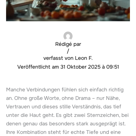
Rédigé par
/
Leon F.
31 Oktober 2025 à 09:51
Manche Verbindungen fühlen sich einfach richtig
an. Ohne große Worte, ohne Drama – nur Nähe,
Vertrauen und dieses stille Verständnis, das tief
unter die Haut geht. Es gibt zwei Sternzeichen, bei
denen genau das besonders stark ausgeprägt ist.
Ihre Kombination steht für echte Tiefe und eine