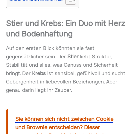
Stier und Krebs: Ein Duo mit Herz
und Bodenhaftung
Auf den ersten Blick könnten sie fast
gegensätzlicher sein. Der
Stier
liebt Struktur,
Stabilität und alles, was Genuss und Sicherheit
bringt. Der
Krebs
ist sensibel, gefühlvoll und sucht
Geborgenheit in liebevollen Beziehungen. Aber
genau darin liegt ihr Zauber.
Sie können sich nicht zwischen Cookie
und Brownie entscheiden? Dieser