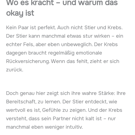
Wo es kracht – und warum das
okay ist
Kein Paar ist perfekt. Auch nicht Stier und Krebs.
Der Stier kann manchmal etwas stur wirken – ein
echter Fels, aber eben unbeweglich. Der Krebs
dagegen braucht regelmäßig emotionale
Rückversicherung. Wenn das fehlt, zieht er sich
zurück.
Doch genau hier zeigt sich ihre wahre Stärke: Ihre
Bereitschaft, zu lernen. Der Stier entdeckt, wie
wertvoll es ist, Gefühle zu zeigen. Und der Krebs
versteht, dass sein Partner nicht kalt ist – nur
manchmal eben weniger intuitiv.