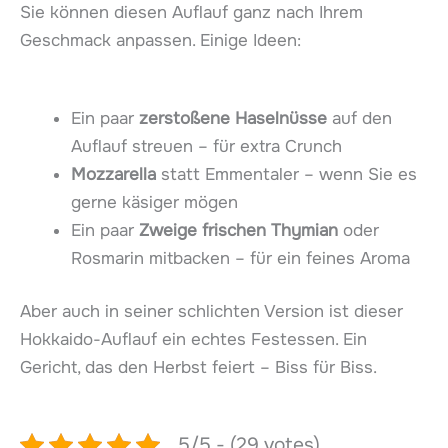
Sie können diesen Auflauf ganz nach Ihrem
Geschmack anpassen. Einige Ideen:
Ein paar
zerstoßene Haselnüsse
auf den
Auflauf streuen – für extra Crunch
Mozzarella
statt Emmentaler – wenn Sie es
gerne käsiger mögen
Ein paar
Zweige frischen Thymian
oder
Rosmarin mitbacken – für ein feines Aroma
Aber auch in seiner schlichten Version ist dieser
Hokkaido-Auflauf ein echtes Festessen. Ein
Gericht, das den Herbst feiert – Biss für Biss.
5/5 - (29 votes)