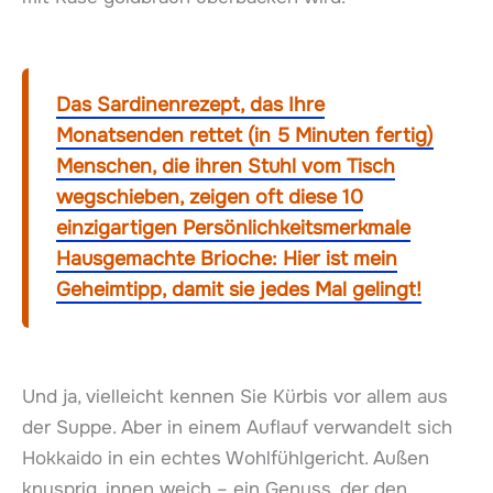
Das Sardinenrezept, das Ihre
Monatsenden rettet (in 5 Minuten fertig)
Menschen, die ihren Stuhl vom Tisch
wegschieben, zeigen oft diese 10
einzigartigen Persönlichkeitsmerkmale
Hausgemachte Brioche: Hier ist mein
Geheimtipp, damit sie jedes Mal gelingt!
Und ja, vielleicht kennen Sie Kürbis vor allem aus
der Suppe. Aber in einem Auflauf verwandelt sich
Hokkaido in ein echtes Wohlfühlgericht. Außen
knusprig, innen weich – ein Genuss, der den