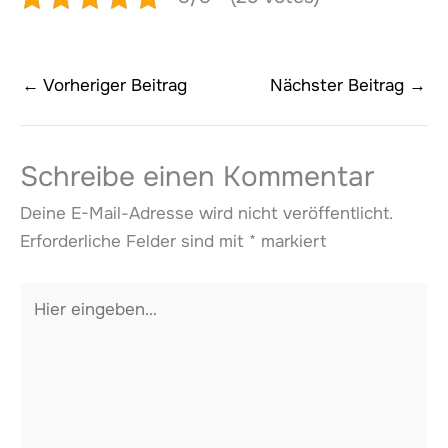
←
Vorheriger Beitrag
Nächster Beitrag
→
Schreibe einen Kommentar
Deine E-Mail-Adresse wird nicht veröffentlicht.
Erforderliche Felder sind mit
*
markiert
Hier
eingeben…