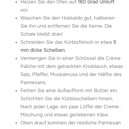
Heizen Sie den Ofen auf
180 Grad Umluft
vor.
Waschen Sie den Hokkaido gut, halbieren
Sie ihn und entfernen Sie die Kerne. Die
Schale bleibt dran!
Schneiden Sie das Kürbisfleisch in etwa
5
mm dicke Scheiben
.
Vermengen Sie in einer Schüssel die Crème
fraîche mit dem gehackten Knoblauch, etwas
Salz, Pfeffer, Muskatnuss und der Hälfte des
Parmesans.
Fetten Sie eine Auflaufform mit Butter ein.
Schichten Sie die Kürbisscheiben hinein.
Nach jeder Lage: ein paar Löffel der Creme-
Mischung und etwas geriebenen Käse.
Oben drauf kommen der restliche Parmesan