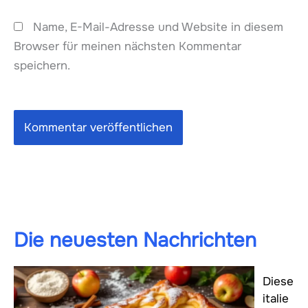
Name, E-Mail-Adresse und Website in diesem
Browser für meinen nächsten Kommentar
speichern.
Die neuesten Nachrichten
Diese
italie