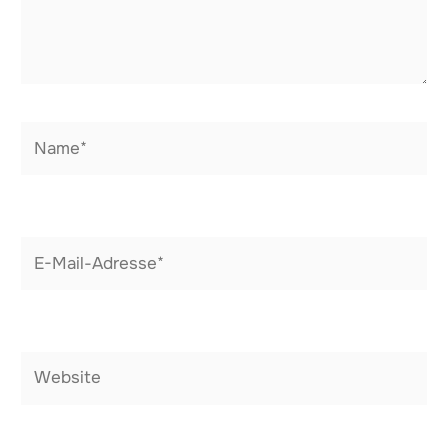
Name*
E-
Mail-
Adresse*
Website