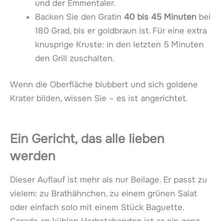
und der Emmentaler.
Backen Sie den Gratin
40 bis 45 Minuten
bei
180 Grad, bis er goldbraun ist. Für eine extra
knusprige Kruste: in den letzten 5 Minuten
den Grill zuschalten.
Wenn die Oberfläche blubbert und sich goldene
Krater bilden, wissen Sie – es ist angerichtet.
Ein Gericht, das alle lieben
werden
Dieser Auflauf ist mehr als nur Beilage. Er passt zu
vielem: zu Brathähnchen, zu einem grünen Salat
oder einfach solo mit einem Stück Baguette.