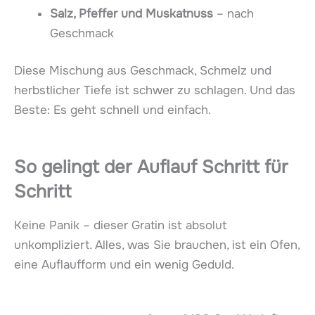
Salz, Pfeffer und Muskatnuss
– nach
Geschmack
Diese Mischung aus Geschmack, Schmelz und
herbstlicher Tiefe ist schwer zu schlagen. Und das
Beste: Es geht schnell und einfach.
So gelingt der Auflauf Schritt für
Schritt
Keine Panik – dieser Gratin ist absolut
unkompliziert. Alles, was Sie brauchen, ist ein Ofen,
eine Auflaufform und ein wenig Geduld.