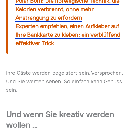
Polar Burn: Die norwegische Technik, die
Kalorien verbrennt, ohne mehr
Anstrengung zu erfordern
Experten empfehlen, einen Aufkleber auf
Ihre Bankkarte zu kleben: ein verblüffend
effektiver Trick
Ihre Gäste werden begeistert sein. Versprochen.
Und Sie werden sehen: So einfach kann Genuss
sein.
Und wenn Sie kreativ werden
wollen …