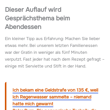
Dieser Auflauf wird
Gesprächsthema beim
Abendessen
Ein kleiner Tipp aus Erfahrung: Machen Sie lieber
etwas mehr. Bei unserem letzten Familienessen
war der Gratin in weniger als fünf Minuten
verputzt. Fast jeder hat nach dem Rezept gefragt –
einige mit Serviette und Stift in der Hand.
Ich bekam eine Geldstrafe von 135 €, weil
ich Regenwasser sammelte – niemand
hatte mich gewarnt