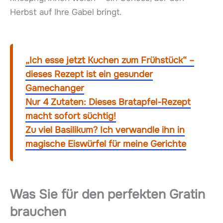
Herbst auf Ihre Gabel bringt.
„Ich esse jetzt Kuchen zum Frühstück“ –
dieses Rezept ist ein gesunder
Gamechanger
Nur 4 Zutaten: Dieses Bratapfel-Rezept
macht sofort süchtig!
Zu viel Basilikum? Ich verwandle ihn in
magische Eiswürfel für meine Gerichte
Was Sie für den perfekten Gratin
brauchen