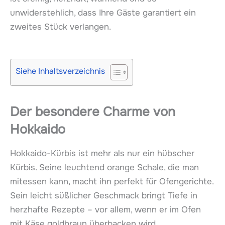
unwiderstehlich, dass Ihre Gäste garantiert ein
zweites Stück verlangen.
Siehe Inhaltsverzeichnis
Der besondere Charme von
Hokkaido
Hokkaido-Kürbis ist mehr als nur ein hübscher
Kürbis. Seine leuchtend orange Schale, die man
mitessen kann, macht ihn perfekt für Ofengerichte.
Sein leicht süßlicher Geschmack bringt Tiefe in
herzhafte Rezepte – vor allem, wenn er im Ofen
mit Käse goldbraun überbacken wird.